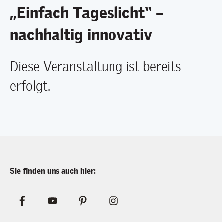
„Einfach Tageslicht“ –
nachhaltig innovativ
Diese Veranstaltung ist bereits
erfolgt.
Sie finden uns auch hier: